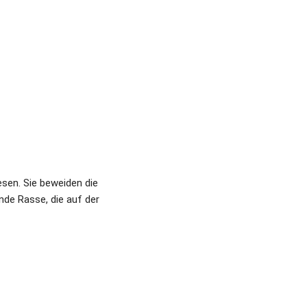
en. Sie beweiden die 
e Rasse, die auf der 