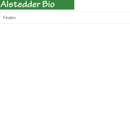
Finden