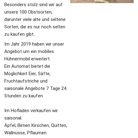
Besonders stolz sind wir auf 
unsere 100 Obstsorten, 
darunter viele alte und seltene 
Sorten, die es nur noch selten 
zu kaufen gibt. 
Im Jahr 2019 haben wir unser 
Angebot um ein mobiles 
Hühnermobil erweitert.
Ein Automat bietet die 
Möglichkeit Eier, Säfte, 
Fruchtaufstriche und 
saisonale Angebote 7 Tage 24 
Stunden zu kaufen.
Im Hofladen verkaufen wir 
saisonal:
Äpfel, Birnen Kirschen, Quitten, 
Wallnüsse, Pflaumen 