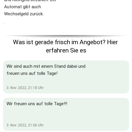
Automat gibt auch 
Wechselgeld zurück.
.
Was ist gerade frisch im Angebot? Hier 
erfahren Sie es
Wir sind auch mit einem Stand dabei und
freuen uns auf tolle Tage!
3. Nov. 2022, 21:18
Uhr
Wir freuen uns auf tolle Tage!!!
3. Nov. 2022, 21:06
Uhr