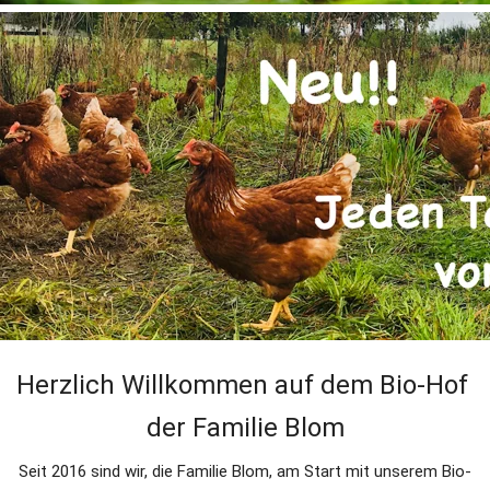
​​Herzlich Willkommen auf dem Bio-Hof 
der Familie Blom
Seit 2016 sind wir, die Familie Blom, am Start mit unserem Bio-