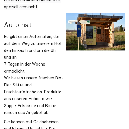
speziell gemischt.
Automat
Es gibt einen Automaten, der 
auf dem Weg zu unserem Hof 
den Einkauf rund um die Uhr 
und an
7 Tagen in der Woche 
ermöglicht.
Wir bieten unsere frischen Bio-
Eier, Säfte und 
Fruchtaufstriche an. Produkte 
aus unseren Hühnern wie 
Suppe, Frikassee und Brühe 
runden das Angebot ab. 
Sie können mit Geldscheinen 
und Kleingeld bezahlen. Der 