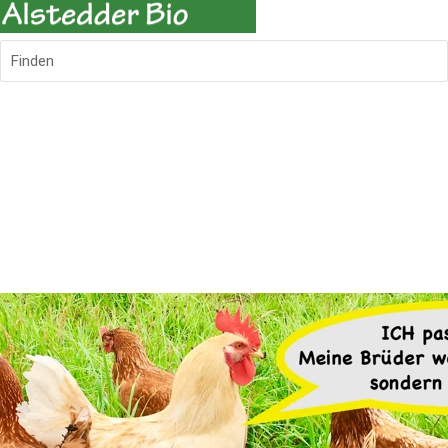
Finden