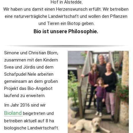
Hof in Alstedde.
Wir haben uns damit einen Herzenswunsch erfüllt. Wir betreiben 
eine naturverträgliche Landwirtschaft und wollen den Pflanzen 
und Tieren ein Biotop geben.
Bio ist unsere Philosophie. 
Simone und Christian Blom, 
zusammen mit den Kindern
Svea und Jördis und dem 
Schafpudel Nele arbeiten 
gemeinsam an dem großen 
Projekt das Bio-Angebot 
laufend zu erweitern.
Im Jahr 2016 sind wir 
Bioland
beigetreten und 
betreiben aktuell auf 8 ha 
biologische Landwirtschaft.