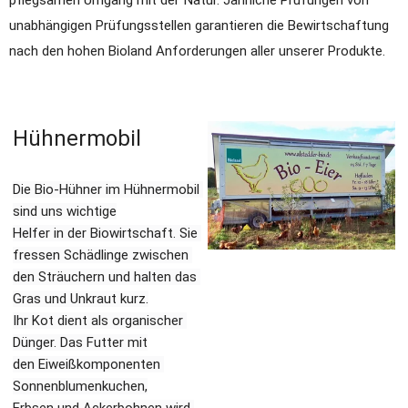
unabhängigen Prüfungsstellen garantieren die Bewirtschaftung 
nach den hohen Bioland Anforderungen aller unserer Produkte.
Hühnermobil​​
Die Bio-Hühner im Hühnermobil 
sind uns wichtige
Helfer in der Biowirtschaft. Sie 
fressen Schädlinge zwischen 
den Sträuchern und halten das 
Gras und Unkraut kurz.
Ihr Kot dient als organischer 
Dünger. Das Futter mit
den Eiweißkomponenten 
Sonnenblumenkuchen,
Erbsen und Ackerbohnen wird 